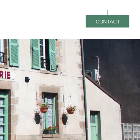
CONTACT