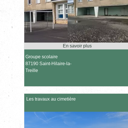
Groupe scolaire
87190 Saint-Hilaire-la-
Treille
Les travaux au cimetière