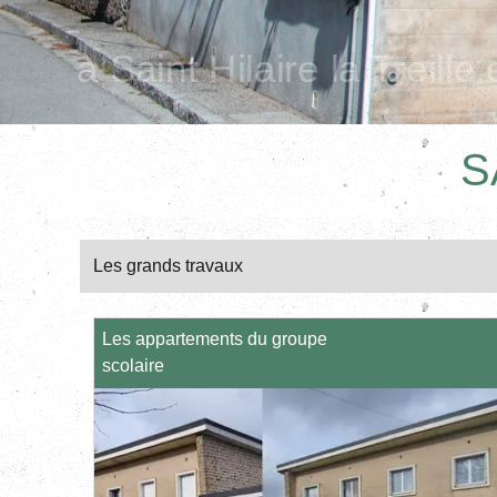
S
Les grands travaux
Les appartements du groupe
scolaire