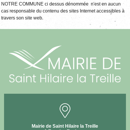
NOTRE COMMUNE ci dessus dénommée n'est en aucun
cas responsable du contenu des sites Internet accessibles à
travers son site web.
Mairie de Saint Hilaire la Treille