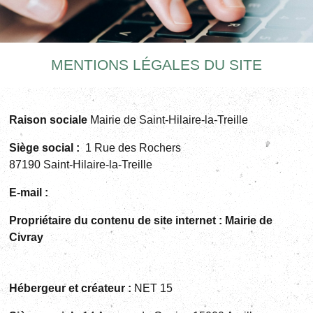
MENTIONS LÉGALES DU SITE
Raison sociale
Mairie de Saint-Hilaire-la-Treille
Siège social
:
1 Rue des Rochers
87190 Saint-Hilaire-la-Treille
E-mail
:
Propriétaire du contenu de
site internet
: Mairie de
Civray
Hébergeur et créateur
:
NET 15