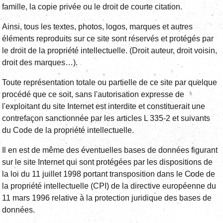
famille, la copie privée ou le droit de courte citation.
Ainsi, tous les textes, photos, logos, marques et autres
éléments reproduits sur ce site sont réservés et protégés par
le droit de la propriété intellectuelle. (Droit auteur, droit voisin,
droit des marques…).
Toute représentation totale ou partielle de ce site par quelque
procédé que ce soit, sans l'autorisation expresse de
l'exploitant du site Internet est interdite et constituerait une
contrefaçon sanctionnée par les articles L 335-2 et suivants
du Code de la propriété intellectuelle.
Il en est de même des éventuelles bases de données figurant
sur le site Internet qui sont protégées par les dispositions de
la loi du 11 juillet 1998 portant transposition dans le Code de
la propriété intellectuelle (CPI) de la directive européenne du
11 mars 1996 relative à la protection juridique des bases de
données.