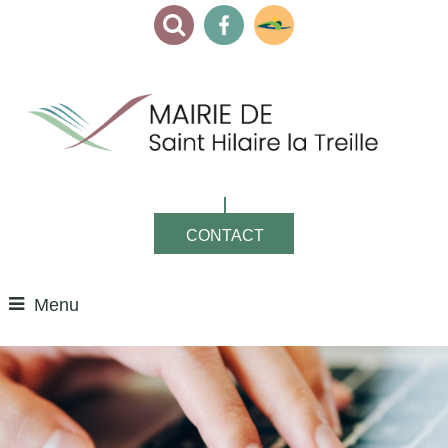
CONTACT
Menu