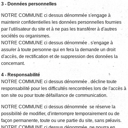
3 - Données personnelles
NOTRE COMMUNE ci dessus dénommée s'engage à
maintenir confidentielles les données personnelles fournies
par l'utilisateur du site et à ne pas les transférer à d'autres
sociétés ou organismes.
NOTRE COMMUNE ci dessus dénommée . s'engage à
assurer à toute personne qui en fera la demande un droit
d'accès, de rectification et de suppression des données la
concernant.
4 - Responsabilité
NOTRE COMMUNE ci dessus dénommée . décline toute
responsabilité pour les difficultés rencontrées lors de l'accès à
son site ou pour toute défaillance de communication.
NOTRE COMMUNE ci dessus dénommée se réserve la
possibilité de modifier, d'interrompre temporairement ou de
façon permanente, toute ou une partie du site, sans préavis.
NOTRE COMMUNE ci dessus dénommée ne pourra en