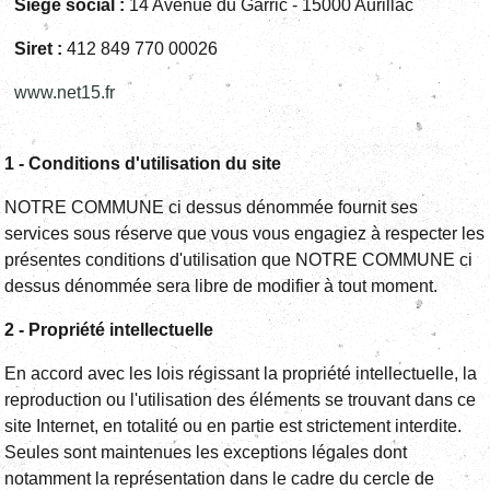
Siège social
:
14 Avenue du Garric - 15000 Aurillac
Siret
:
412 849 770 00026
www.net15.fr
1 - Conditions d'utilisation du site
NOTRE COMMUNE ci dessus dénommée fournit ses
services sous réserve que vous vous engagiez à respecter les
présentes conditions d'utilisation que NOTRE COMMUNE ci
dessus dénommée sera libre de modifier à tout moment.
2 - Propriété intellectuelle
En accord avec les lois régissant la propriété intellectuelle, la
reproduction ou l'utilisation des éléments se trouvant dans ce
site Internet, en totalité ou en partie est strictement interdite.
Seules sont maintenues les exceptions légales dont
notamment la représentation dans le cadre du cercle de