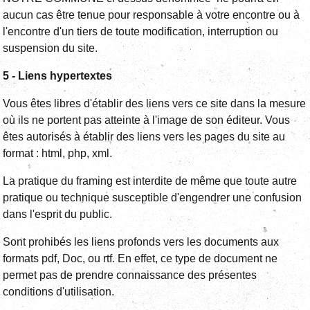
aucun cas être tenue pour responsable à votre encontre ou à
l'encontre d'un tiers de toute modification, interruption ou
suspension du site.
5 - Liens hypertextes
Vous êtes libres d'établir des liens vers ce site dans la mesure
où ils ne portent pas atteinte à l'image de son éditeur. Vous
êtes autorisés à établir des liens vers les pages du site au
format : html, php, xml.
La pratique du framing est interdite de même que toute autre
pratique ou technique susceptible d'engendrer une confusion
dans l'esprit du public.
Sont prohibés les liens profonds vers les documents aux
formats pdf, Doc, ou rtf. En effet, ce type de document ne
permet pas de prendre connaissance des présentes
conditions d'utilisation.