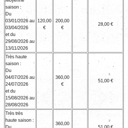
Moyenne
saison :
Du
03/01/2026 au
120,00
200,00
28,00 €
03/04/2026
€
€
et du
29/08/2026 au
13/11/2026
Très haute
saison :
Du
04/07/2026 au
360,00
51,00 €
24/07/2026
€
et du
15/08/2026 au
28/08/2026
Très très
haute saison :
360,00
Du
51,00 €