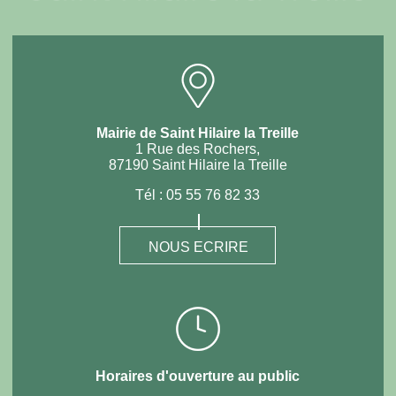
Mairie de Saint Hilaire la Treille
1 Rue des Rochers,
87190 Saint Hilaire la Treille
Tél :
05 55 76 82 33
NOUS ECRIRE
Horaires d'ouverture au public