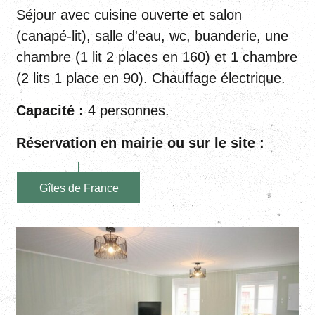
Séjour avec cuisine ouverte et salon
(canapé-lit), salle d'eau, wc, buanderie, une
chambre (1 lit 2 places en 160) et 1 chambre
(2 lits 1 place en 90). Chauffage électrique.
Capacité :
4 personnes.
Réservation en mairie ou sur le site :
Gîtes de France