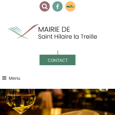
CONTACT
Menu