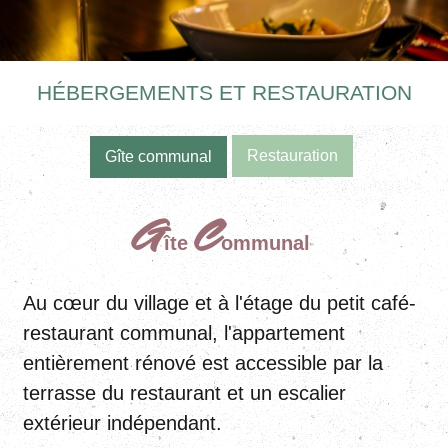
HÉBERGEMENTS ET RESTAURATION
Restauration
Gîte communal
G
C
îte
ommunal
Au cœur du village et à l'étage du petit café-
restaurant communal, l'appartement
entièrement rénové est accessible par la
terrasse du restaurant et un escalier
extérieur indépendant.