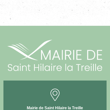
Mairie de Saint Hilaire la Treille