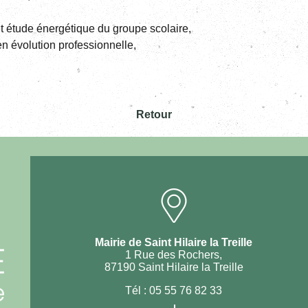
t étude énergétique du groupe scolaire,
n évolution professionnelle,
Retour
Mairie de Saint Hilaire la Treille
1 Rue des Rochers,
87190 Saint Hilaire la Treille
Tél :
05 55 76 82 33