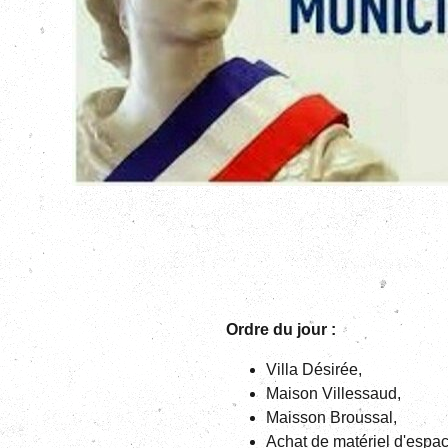
Ordre du jour :
Villa Désirée,
Maison Villessaud,
Maisson Broussal,
Achat de matériel d'espac