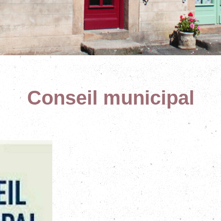
Conseil municipal