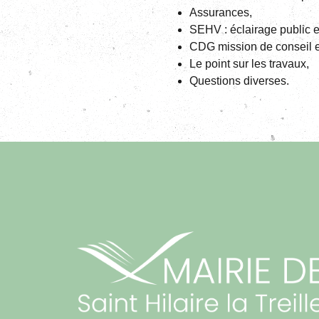
Assurances,
SEHV : éclairage public e
CDG mission de conseil e
Le point sur les travaux,
Questions diverses.