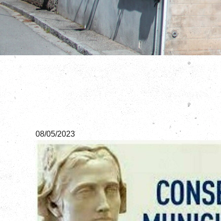
08/05/2023