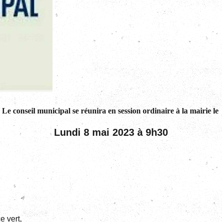
Le conseil municipal se réunira en session ordinaire à la mairie le
Lundi 8 mai 2023 à 9h30
e vert,