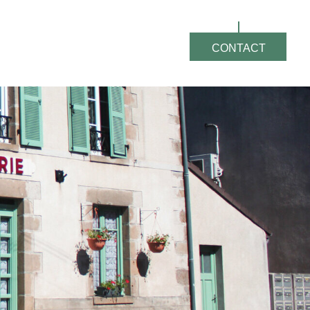
CONTACT