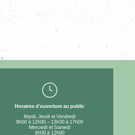
Horaires d'ouverture au public
Mardi, Jeudi et Vendredi
8h00 à 12h00 – 13h30 à 17h00
Mercredi et Samedi
8h00 à 12h00