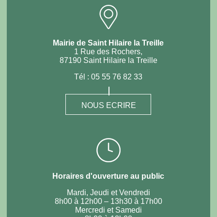
Mairie de Saint Hilaire la Treille
1 Rue des Rochers,
87190 Saint Hilaire la Treille
Tél :
05 55 76 82 33
NOUS ECRIRE
Horaires d'ouverture au public
Mardi, Jeudi et Vendredi
8h00 à 12h00 – 13h30 à 17h00
Mercredi et Samedi