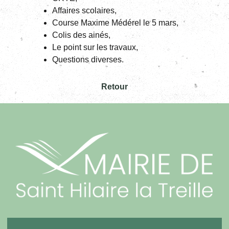
Affaires scolaires,
Course Maxime Médérel le 5 mars,
Colis des ainés,
Le point sur les travaux,
Questions diverses.
Retour