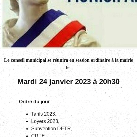
Le conseil municipal se réunira en session ordinaire à la mairie
le
Mardi 24 janvier 2023 à 20h30
Ordre du jour :
Tarifs 2023,
Loyers 2023,
Subvention DETR,
CRTE,