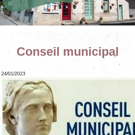
à Saint Hilaire la Treille en Limousin
Conseil municipal
24/01/2023